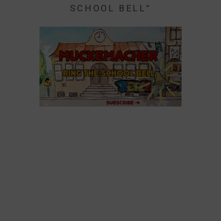
SCHOOL BELL“