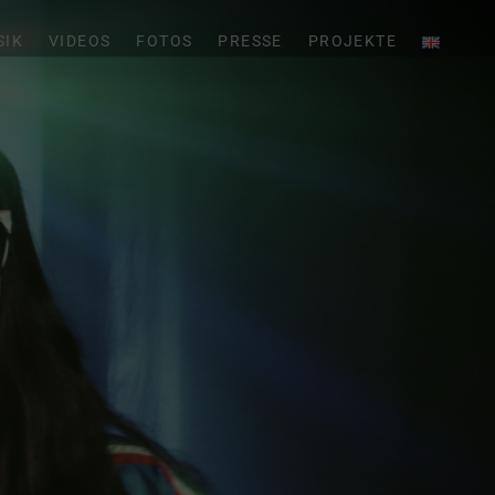
SIK
VIDEOS
FOTOS
PRESSE
PROJEKTE