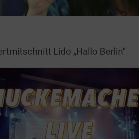
rtmitschnitt Lido „Hallo Berlin“