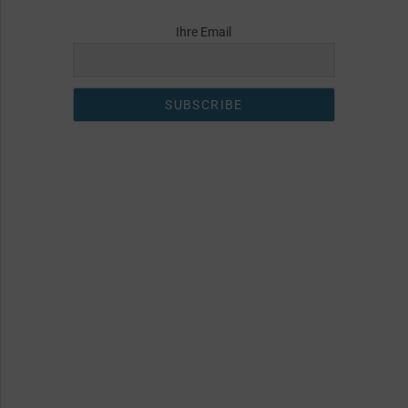
Ihre Email