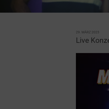
29. MÄRZ 2023
Live Konze