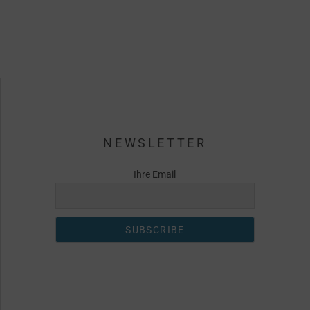
NEWSLETTER
Ihre Email