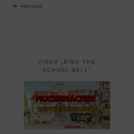
PREVIOUS
VIDEO „RING THE
SCHOOL BELL“