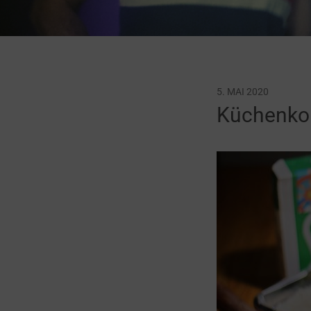
5. MAI 2020
Küchenko