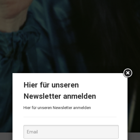
Hier für unseren
Newsletter anmelden
Hier für unseren Newsletter anmelden